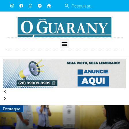
Destaque