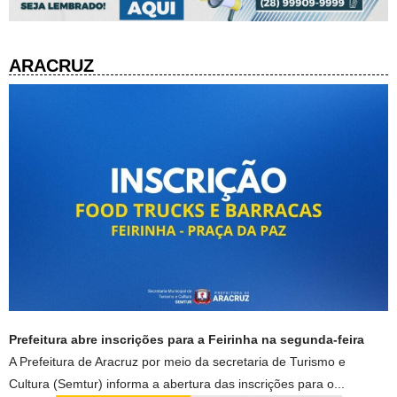
ARACRUZ
Prefeitura abre inscrições para a Feirinha na segunda-feira
A Prefeitura de Aracruz por meio da secretaria de Turismo e
Cultura (Semtur) informa a abertura das inscrições para o...