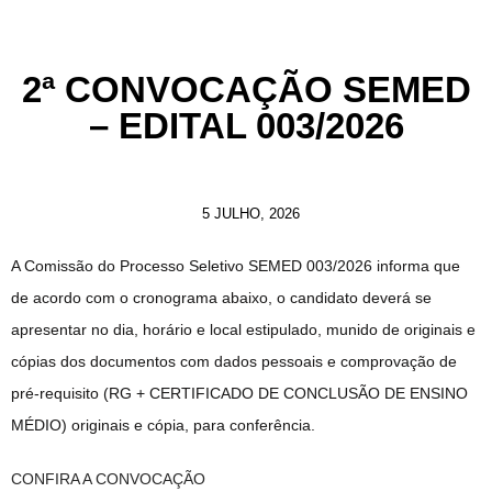
2ª CONVOCAÇÃO SEMED
– EDITAL 003/2026
5 JULHO, 2026
A Comissão do Processo Seletivo SEMED 003/2026 informa que
de acordo com o cronograma abaixo, o candidato deverá se
apresentar no dia, horário e local estipulado, munido de originais e
cópias dos documentos com dados pessoais e comprovação de
pré-requisito (RG + CERTIFICADO DE CONCLUSÃO DE ENSINO
MÉDIO) originais e cópia, para conferência.
CONFIRA A CONVOCAÇÃO