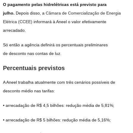
O pagamento pelas hidrelétricas está previsto para
julho.
Depois disso, a
Câmara de Comercialização de Energia
Elétrica (CCEE)
informará à Aneel o valor efetivamente
arrecadado.
Só então a agência definirá os percentuais preliminares
de desconto nas contas de luz.
Percentuais previstos
A Aneel trabalha atualmente com três cenários possíveis de
desconto médio nas tarifas:
• arrecadação de R$ 4,5 bilhões: redução média de 5,81%;
• arrecadação de R$ 5 bilhões: redução média de 5,16%;