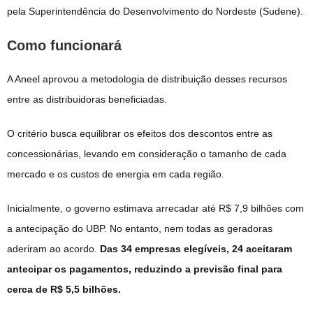
pela Superintendência do Desenvolvimento do Nordeste (Sudene).
Como funcionará
A Aneel aprovou a metodologia de distribuição desses recursos
entre as distribuidoras beneficiadas.
O critério busca equilibrar os efeitos dos descontos entre as
concessionárias, levando em consideração o tamanho de cada
mercado e os custos de energia em cada região.
Inicialmente, o governo estimava arrecadar até R$ 7,9 bilhões com
a antecipação do UBP. No entanto, nem todas as geradoras
aderiram ao acordo.
Das 34 empresas elegíveis, 24 aceitaram
antecipar os pagamentos, reduzindo a previsão final para
cerca de R$ 5,5 bilhões.