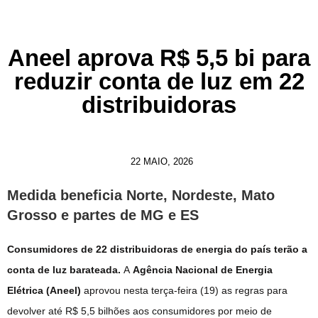
Aneel aprova R$ 5,5 bi para
reduzir conta de luz em 22
distribuidoras
22 MAIO, 2026
Medida beneficia Norte, Nordeste, Mato
Grosso e partes de MG e ES
Consumidores de 22 distribuidoras de energia do país terão a
conta de luz barateada.
A
Agência Nacional de Energia
Elétrica (Aneel)
aprovou nesta terça-feira (19) as regras para
devolver até R$ 5,5 bilhões aos consumidores por meio de