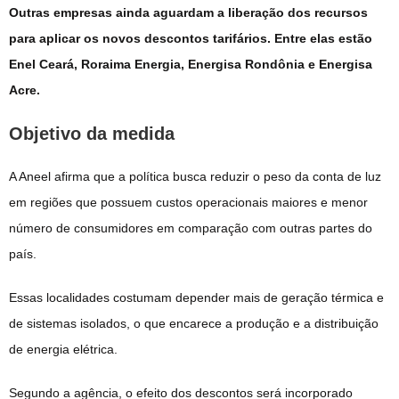
Outras empresas ainda aguardam a liberação dos recursos
para aplicar os novos descontos tarifários. Entre elas estão
Enel Ceará, Roraima Energia, Energisa Rondônia e Energisa
Acre.
Objetivo da medida
A Aneel afirma que a política busca reduzir o peso da conta de luz
em regiões que possuem custos operacionais maiores e menor
número de consumidores em comparação com outras partes do
país.
Essas localidades costumam depender mais de geração térmica e
de sistemas isolados, o que encarece a produção e a distribuição
de energia elétrica.
Segundo a agência, o efeito dos descontos será incorporado