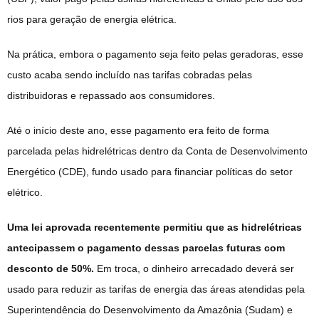
rios para geração de energia elétrica.
Na prática, embora o pagamento seja feito pelas geradoras, esse
custo acaba sendo incluído nas tarifas cobradas pelas
distribuidoras e repassado aos consumidores.
Até o início deste ano, esse pagamento era feito de forma
parcelada pelas hidrelétricas dentro da Conta de Desenvolvimento
Energético (CDE), fundo usado para financiar políticas do setor
elétrico.
Uma lei aprovada recentemente permitiu que as hidrelétricas
antecipassem o pagamento dessas parcelas futuras com
desconto de 50%.
Em troca, o dinheiro arrecadado deverá ser
usado para reduzir as tarifas de energia das áreas atendidas pela
Superintendência do Desenvolvimento da Amazônia (Sudam) e