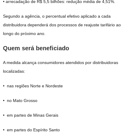
• arrecadação de R$ 5,5 bilhões: redução média de 4,51%.
Segundo a agência, o percentual efetivo aplicado a cada
distribuidora dependerá dos processos de reajuste tarifário ao
longo do próximo ano.
Quem será beneficiado
A medida alcança consumidores atendidos por distribuidoras
localizadas:
• nas regiões Norte e Nordeste
• no Mato Grosso
• em partes de Minas Gerais
• em partes do Espírito Santo