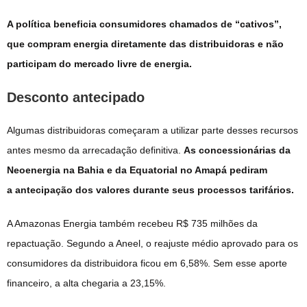
A política beneficia consumidores chamados de “cativos”,
que compram energia diretamente das distribuidoras e não
participam do mercado livre de energia.
Desconto antecipado
Algumas distribuidoras começaram a utilizar parte desses recursos
antes mesmo da arrecadação definitiva.
As concessionárias da
Neoenergia na Bahia e da Equatorial no Amapá pediram
a antecipação dos valores durante seus processos tarifários.
A Amazonas Energia também recebeu R$ 735 milhões da
repactuação. Segundo a Aneel, o reajuste médio aprovado para os
consumidores da distribuidora ficou em 6,58%. Sem esse aporte
financeiro, a alta chegaria a 23,15%.