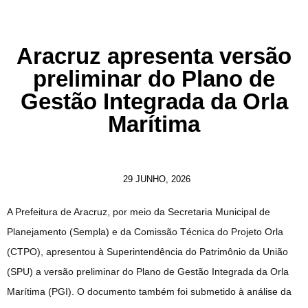
Aracruz apresenta versão
preliminar do Plano de
Gestão Integrada da Orla
Marítima
29 JUNHO, 2026
A Prefeitura de Aracruz, por meio da Secretaria Municipal de
Planejamento (Sempla) e da Comissão Técnica do Projeto Orla
(CTPO), apresentou à Superintendência do Patrimônio da União
(SPU) a versão preliminar do Plano de Gestão Integrada da Orla
Marítima (PGI). O documento também foi submetido à análise da