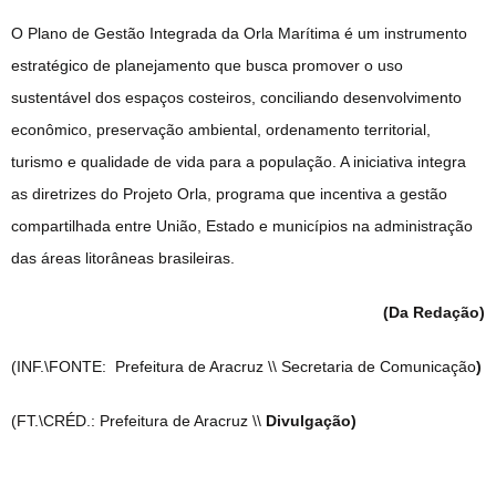
O Plano de Gestão Integrada da Orla Marítima é um instrumento
estratégico de planejamento que busca promover o uso
sustentável dos espaços costeiros, conciliando desenvolvimento
econômico, preservação ambiental, ordenamento territorial,
turismo e qualidade de vida para a população. A iniciativa integra
as diretrizes do Projeto Orla, programa que incentiva a gestão
compartilhada entre União, Estado e municípios na administração
das áreas litorâneas brasileiras.
(Da Redação)
(INF.\FONTE: Prefeitura de Aracruz \\ Secretaria de Comunicação
)
(FT.\CRÉD.: Prefeitura de Aracruz \\
Divulgação)