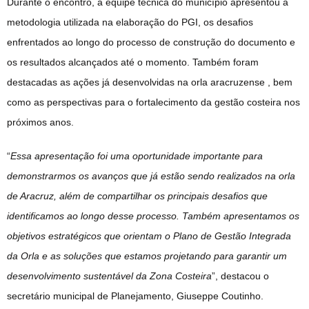
Durante o encontro, a equipe técnica do município apresentou a
metodologia utilizada na elaboração do PGI, os desafios
enfrentados ao longo do processo de construção do documento e
os resultados alcançados até o momento. Também foram
destacadas as ações já desenvolvidas na orla aracruzense , bem
como as perspectivas para o fortalecimento da gestão costeira nos
próximos anos.
“
Essa apresentação foi uma oportunidade importante para
demonstrarmos os avanços que já estão sendo realizados na orla
de Aracruz, além de compartilhar os principais desafios que
identificamos ao longo desse processo. Também apresentamos os
objetivos estratégicos que orientam o Plano de Gestão Integrada
da Orla e as soluções que estamos projetando para garantir um
desenvolvimento sustentável da Zona Costeira
”, destacou o
secretário municipal de Planejamento, Giuseppe Coutinho.