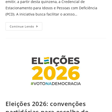
emitir, a partir desta quinzena, a Credencial de
Estacionamento para Idosos e Pessoas com Deficiência
(PCD). A iniciativa busca facilitar o acesso…
Continue Lendo
Eleições 2026: convenções
partidárias para escolha de