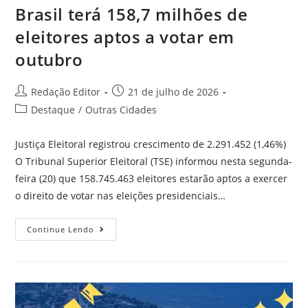
Brasil terá 158,7 milhões de
eleitores aptos a votar em
outubro
Redação Editor
21 de julho de 2026
Destaque
/
Outras Cidades
Justiça Eleitoral registrou crescimento de 2.291.452 (1,46%)
O Tribunal Superior Eleitoral (TSE) informou nesta segunda-
feira (20) que 158.745.463 eleitores estarão aptos a exercer
o direito de votar nas eleições presidenciais…
Continue Lendo