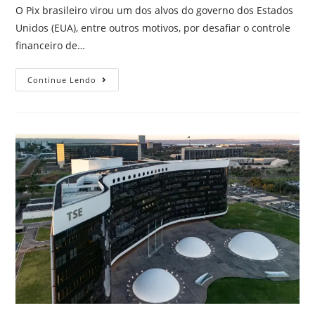
O Pix brasileiro virou um dos alvos do governo dos Estados
Unidos (EUA), entre outros motivos, por desafiar o controle
financeiro de…
Continue Lendo