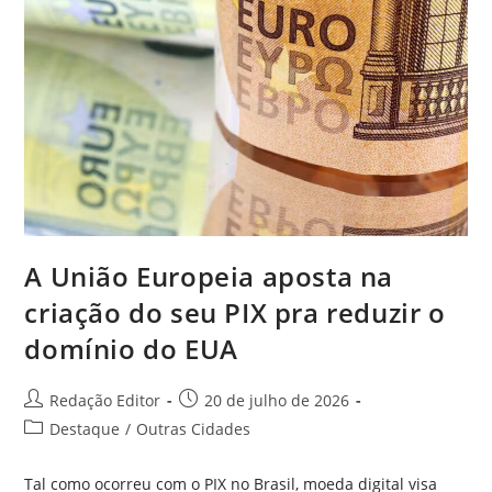
A União Europeia aposta na
criação do seu PIX pra reduzir o
domínio do EUA
Redação Editor
20 de julho de 2026
Destaque
/
Outras Cidades
Tal como ocorreu com o PIX no Brasil, moeda digital visa