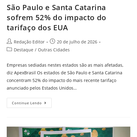
São Paulo e Santa Catarina
sofrem 52% do impacto do
tarifaço dos EUA
Redação Editor
20 de julho de 2026
Destaque
/
Outras Cidades
Empresas sediadas nestes estados são as mais afetadas,
diz ApexBrasil Os estados de São Paulo e Santa Catarina
concentram 52% do impacto do mais recente tarifaço
anunciado pelos Estados Unidos…
Continue Lendo