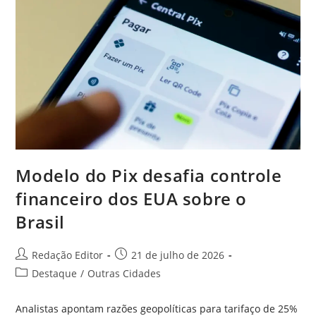
Modelo do Pix desafia controle
financeiro dos EUA sobre o
Brasil
Redação Editor
21 de julho de 2026
Destaque
/
Outras Cidades
Analistas apontam razões geopolíticas para tarifaço de 25%