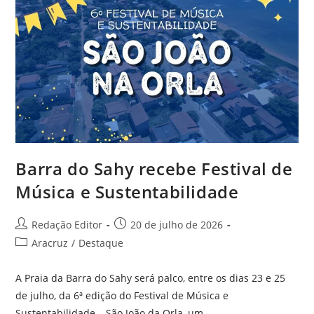
Barra do Sahy recebe Festival de
Música e Sustentabilidade
Redação Editor
20 de julho de 2026
Aracruz
/
Destaque
A Praia da Barra do Sahy será palco, entre os dias 23 e 25
de julho, da 6ª edição do Festival de Música e
Sustentabilidade – São João da Orla, um…