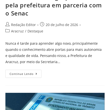
pela prefeitura em parceria com
o Senac
Redação Editor
20 de julho de 2026
Aracruz
/
Destaque
Nunca é tarde para aprender algo novo, principalmente
quando o conhecimento abre portas para mais autonomia
e qualidade de vida. Pensando nisso, a Prefeitura de
Aracruz, por meio da Secretaria…
Continue Lendo