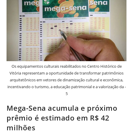
Os equipamentos culturais reabilitados no Centro Histórico de
Vitória representam a oportunidade de transformar patrimônios
arquitetônicos em vetores de dinamização cultural e econômica,
incentivando o turismo, a educação patrimonial e a valorização da -
5
Mega-Sena acumula e próximo
prêmio é estimado em R$ 42
milhões