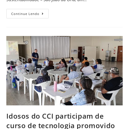
Continue Lendo
Idosos do CCI participam de
curso de tecnologia promovido