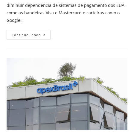
diminuir dependência de sistemas de pagamento dos EUA,
como as bandeiras Visa e Mastercard e carteiras como o
Google…
Continue Lendo