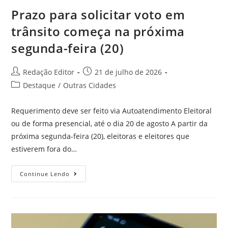
Prazo para solicitar voto em
trânsito começa na próxima
segunda-feira (20)
Redação Editor
21 de julho de 2026
Destaque
/
Outras Cidades
Requerimento deve ser feito via Autoatendimento Eleitoral
ou de forma presencial, até o dia 20 de agosto A partir da
próxima segunda-feira (20), eleitoras e eleitores que
estiverem fora do…
Continue Lendo