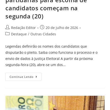
candidatos começam na
segunda (20)
Redação Editor
20 de julho de 2026
Destaque
/
Outras Cidades
Legendas definirão os nomes dos candidatos que
disputarão o pleito. Saiba como funciona o processo e o
envio de dados à Justiça Eleitoral A partir da próxima
segunda-feira (20), abre-se um dos…
Continue Lendo