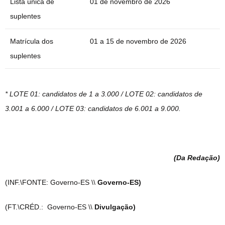
Lista única de
01 de novembro de 2026
suplentes
Matrícula dos
01 a 15 de novembro de 2026
suplentes
* LOTE 01: candidatos de 1 a 3.000 / LOTE 02: candidatos de
3.001 a 6.000 / LOTE 03: candidatos de 6.001 a 9.000.
(Da Redação
)
(INF.\FONTE: Governo-ES \\
Governo-ES)
(FT.\CRÉD.: Governo-ES \\
Divulgação)