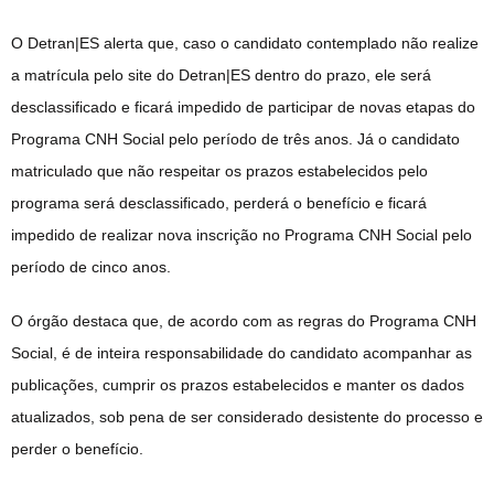
O Detran|ES alerta que, caso o candidato contemplado não realize
a matrícula pelo site do Detran|ES dentro do prazo, ele será
desclassificado e ficará impedido de participar de novas etapas do
Programa CNH Social pelo período de três anos. Já o candidato
matriculado que não respeitar os prazos estabelecidos pelo
programa será desclassificado, perderá o benefício e ficará
impedido de realizar nova inscrição no Programa CNH Social pelo
período de cinco anos.
O órgão destaca que, de acordo com as regras do Programa CNH
Social, é de inteira responsabilidade do candidato acompanhar as
publicações, cumprir os prazos estabelecidos e manter os dados
atualizados, sob pena de ser considerado desistente do processo e
perder o benefício.