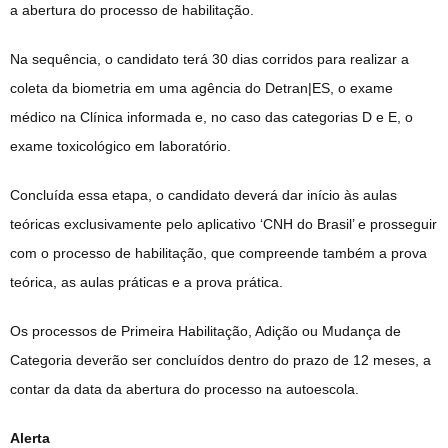
a abertura do processo de habilitação.
Na sequência, o candidato terá 30 dias corridos para realizar a
coleta da biometria em uma agência do Detran|ES, o exame
médico na Clínica informada e, no caso das categorias D e E, o
exame toxicológico em laboratório.
Concluída essa etapa, o candidato deverá dar início às aulas
teóricas exclusivamente pelo aplicativo ‘CNH do Brasil’ e prosseguir
com o processo de habilitação, que compreende também a prova
teórica, as aulas práticas e a prova prática.
Os processos de Primeira Habilitação, Adição ou Mudança de
Categoria deverão ser concluídos dentro do prazo de 12 meses, a
contar da data da abertura do processo na autoescola.
Alerta