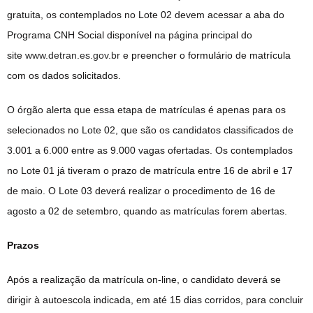
gratuita, os contemplados no Lote 02 devem acessar a aba do
Programa CNH Social disponível na página principal do
site
www.detran.es.gov.br
e preencher o formulário de matrícula
com os dados solicitados.
O órgão alerta que essa etapa de matrículas é apenas para os
selecionados no Lote 02, que são os candidatos classificados de
3.001 a 6.000 entre as 9.000 vagas ofertadas. Os contemplados
no Lote 01 já tiveram o prazo de matrícula entre 16 de abril e 17
de maio. O Lote 03 deverá realizar o procedimento de 16 de
agosto a 02 de setembro, quando as matrículas forem abertas.
Prazos
Após a realização da matrícula on-line, o candidato deverá se
dirigir à autoescola indicada, em até 15 dias corridos, para concluir