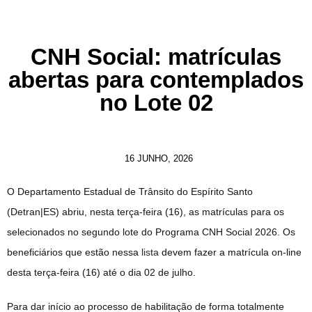
CNH Social: matrículas
abertas para contemplados
no Lote 02
16 JUNHO, 2026
O Departamento Estadual de Trânsito do Espírito Santo
(Detran|ES) abriu, nesta terça-feira (16), as matrículas para os
selecionados no segundo lote do Programa CNH Social 2026. Os
beneficiários que estão nessa
lista
devem fazer a matrícula on-line
desta terça-feira (16) até o dia 02 de julho.
Para dar início ao processo de habilitação de forma totalmente