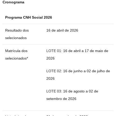
Cronograma
Programa CNH Social 2026
Resultado dos
16 de abril de 2026
selecionados
Matrícula dos
LOTE 01
: 16 de abril a 17 de maio de
selecionados*
2026
LOTE 02
: 16 de junho a 02 de julho de
2026
LOTE 03
: 16 de agosto a 02 de
setembro de 2026