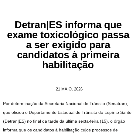
Detran|ES informa que
exame toxicológico passa
a ser exigido para
candidatos à primeira
habilitação
21 MAIO, 2026
Por determinação da Secretaria Nacional de Trânsito (Senatran),
que oficiou o Departamento Estadual de Trânsito do Espírito Santo
(Detran|ES) no final da tarde da última sexta-feira (15), o órgão
informa que os candidatos à habilitação cujos processos de