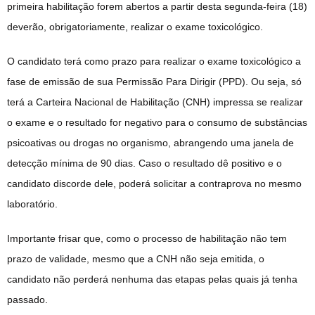
primeira habilitação forem abertos a partir desta segunda-feira (18)
deverão, obrigatoriamente, realizar o exame toxicológico.
O candidato terá como prazo para realizar o exame toxicológico a
fase de emissão de sua Permissão Para Dirigir (PPD). Ou seja, só
terá a Carteira Nacional de Habilitação (CNH) impressa se realizar
o exame e o resultado for negativo para o consumo de substâncias
psicoativas ou drogas no organismo, abrangendo uma janela de
detecção mínima de 90 dias. Caso o resultado dê positivo e o
candidato discorde dele, poderá solicitar a contraprova no mesmo
laboratório.
Importante frisar que, como o processo de habilitação não tem
prazo de validade, mesmo que a CNH não seja emitida, o
candidato não perderá nenhuma das etapas pelas quais já tenha
passado.