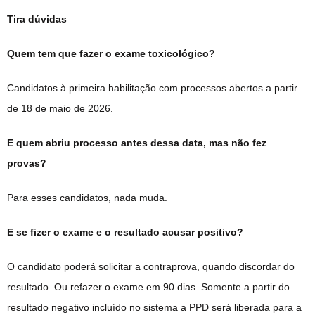
Tira dúvidas
Quem tem que fazer o exame toxicológico?
Candidatos à primeira habilitação com processos abertos a partir
de 18 de maio de 2026.
E quem abriu processo antes dessa data, mas não fez
provas?
Para esses candidatos, nada muda.
E se fizer o exame e o resultado acusar positivo?
O candidato poderá solicitar a contraprova, quando discordar do
resultado. Ou refazer o exame em 90 dias. Somente a partir do
resultado negativo incluído no sistema a PPD será liberada para a