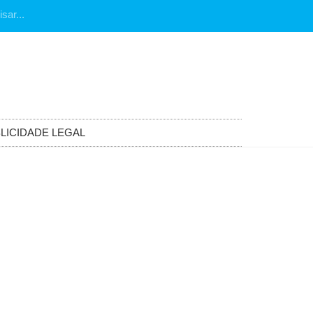
LICIDADE LEGAL