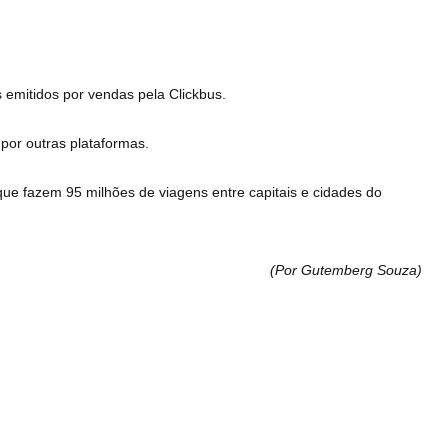
emitidos por vendas pela Clickbus.
por outras plataformas.
e fazem 95 milhões de viagens entre capitais e cidades do
(Por Gutemberg Souza
)