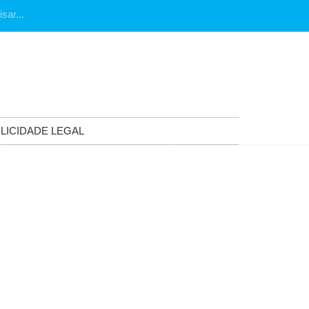
LICIDADE LEGAL