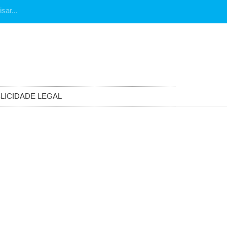
LICIDADE LEGAL