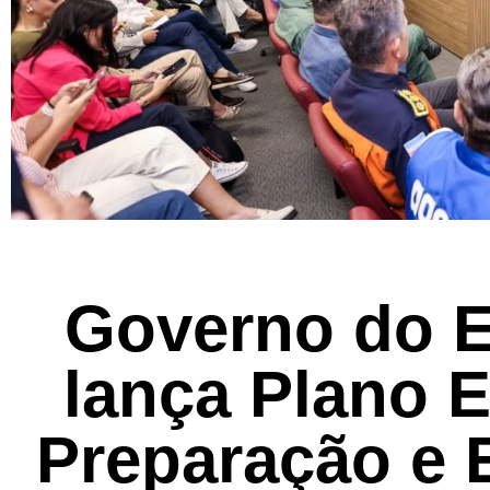
Governo do E
lança Plano E
Preparação e 