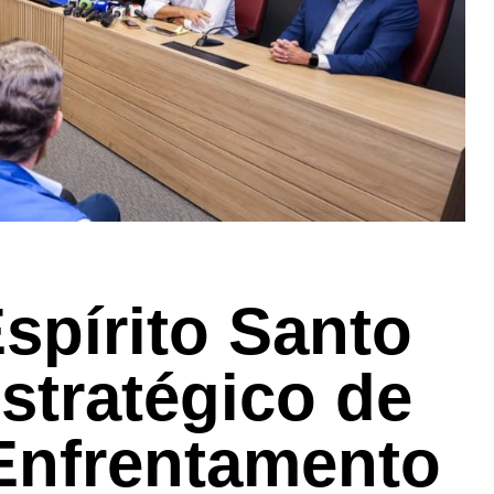
spírito Santo
stratégico de
Enfrentamento