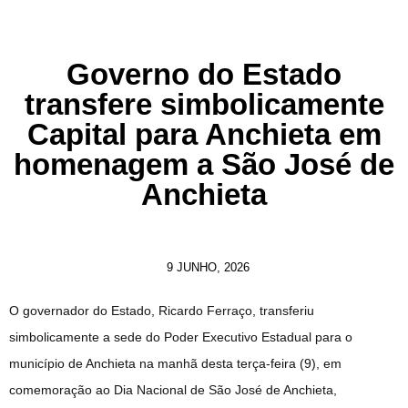
Governo do Estado
transfere simbolicamente
Capital para Anchieta em
homenagem a São José de
Anchieta
9 JUNHO, 2026
O governador do Estado, Ricardo Ferraço, transferiu
simbolicamente a sede do Poder Executivo Estadual para o
município de Anchieta na manhã desta terça-feira (9), em
comemoração ao Dia Nacional de São José de Anchieta,