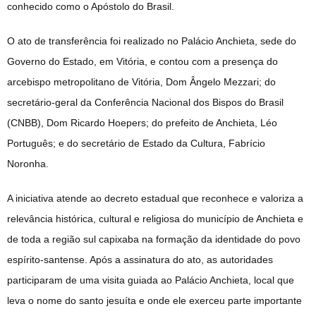
conhecido como o Apóstolo do Brasil.
O ato de transferência foi realizado no Palácio Anchieta, sede do
Governo do Estado, em Vitória, e contou com a presença do
arcebispo metropolitano de Vitória, Dom Ângelo Mezzari; do
secretário-geral da Conferência Nacional dos Bispos do Brasil
(CNBB), Dom Ricardo Hoepers; do prefeito de Anchieta, Léo
Português; e do secretário de Estado da Cultura, Fabrício
Noronha.
A iniciativa atende ao decreto estadual que reconhece e valoriza a
relevância histórica, cultural e religiosa do município de Anchieta e
de toda a região sul capixaba na formação da identidade do povo
espírito-santense. Após a assinatura do ato, as autoridades
participaram de uma visita guiada ao Palácio Anchieta, local que
leva o nome do santo jesuíta e onde ele exerceu parte importante