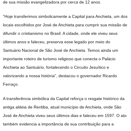
de sua missão evangelizadora por cerca de 12 anos.
“Hoje transferimos simbolicamente a Capital para Anchieta, um dos
locais escolhidos por José de Anchieta para cumprir sua missão de
difundir o cristianismo no Brasil. A cidade, onde ele viveu seus
últimos anos e faleceu, preserva esse legado por meio do
Santuário Nacional de São José de Anchieta. Temos ainda um
importante roteiro de turismo religioso que conecta o Palácio
Anchieta ao Santuário, fortalecendo o Circuito Jesuítico e
valorizando a nossa história”, destacou o governador Ricardo
Ferraço.
A transferência simbólica da Capital reforça o resgate histórico da
antiga aldeia de Reritiba, atual município de Anchieta, onde São
José de Anchieta viveu seus últimos dias e faleceu em 1597. O ato
também evidencia a importância de sua contribuição para a