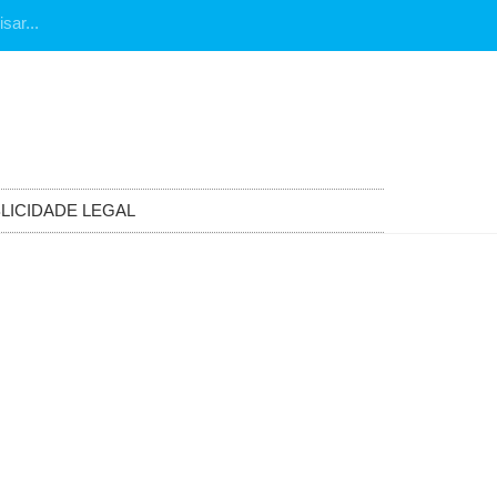
LICIDADE LEGAL