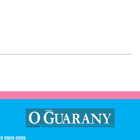
 9 9909-9999