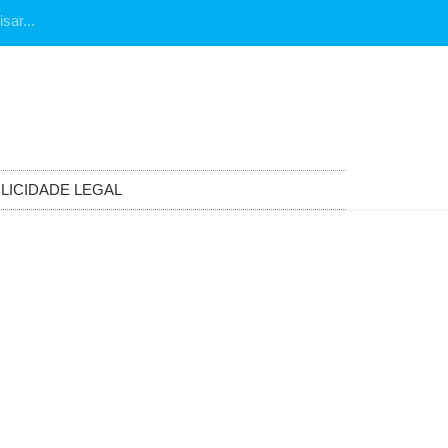
LICIDADE LEGAL