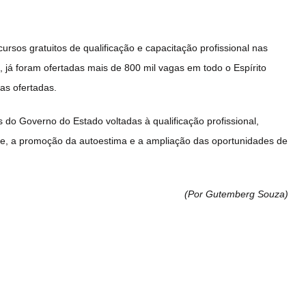
sos gratuitos de qualificação e capacitação profissional nas
, já foram ofertadas mais de 800 mil vagas em todo o Espírito
as ofertadas.
 do Governo do Estado voltadas à qualificação profissional,
de, a promoção da autoestima e a ampliação das oportunidades de
(Por Gutemberg Souza
)