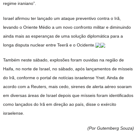
regime iraniano”.
Israel afirmou ter lançado um ataque preventivo contra o Irã,
levando o Oriente Médio a um novo confronto militar e diminuindo
ainda mais as esperanças de uma solução diplomática para a
longa disputa nuclear entre Teerã e o Ocidente.
Também neste sábado, explosões foram ouvidas na região de
Haifa, no norte de Israel, no sábado, após lançamentos de mísseis
do Irã, conforme o portal de notícias israelense Ynet. Ainda de
acordo com a Reuters, mais cedo, sirenes de alerta aéreo soaram
em diversas áreas de Israel depois que mísseis foram identificados
como lançados do Irã em direção ao país, disse o exército
israelense.
(Por Gutemberg Souza
)