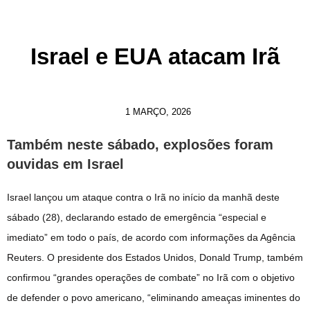
Israel e EUA atacam Irã
1 MARÇO, 2026
Também neste sábado, explosões foram
ouvidas em Israel
Israel lançou um ataque contra o Irã no início da manhã deste
sábado (28), declarando estado de emergência “especial e
imediato” em todo o país, de acordo com informações da Agência
Reuters. O presidente dos Estados Unidos, Donald Trump, também
confirmou “grandes operações de combate” no Irã com o objetivo
de defender o povo americano, “eliminando ameaças iminentes do