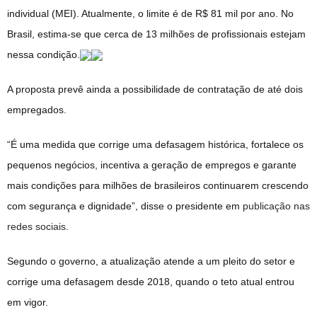
individual (MEI). Atualmente, o limite é de R$ 81 mil por ano. No
Brasil, estima-se que cerca de 13 milhões de profissionais estejam
nessa condição.
A proposta prevê ainda a possibilidade de contratação de até dois
empregados.
“É uma medida que corrige uma defasagem histórica, fortalece os
pequenos negócios, incentiva a geração de empregos e garante
mais condições para milhões de brasileiros continuarem crescendo
com segurança e dignidade”, disse o presidente em
publicação nas
redes sociais
.
Segundo o governo, a atualização atende a um pleito do setor e
corrige uma defasagem desde 2018, quando o teto atual entrou
em vigor.