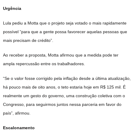
Urgência
Lula pediu a Motta que o projeto seja votado o mais rapidamente
possível “para que a gente possa favorecer aquelas pessoas que
mais precisam de crédito”.
Ao receber a proposta, Motta afirmou que a medida pode ter
ampla repercussão entre os trabalhadores.
“Se o valor fosse corrigido pela inflação desde a última atualização,
há pouco mais de oito anos, o teto estaria hoje em R$ 125 mil. É
realmente um gesto do governo, uma construção coletiva com o
Congresso, para seguirmos juntos nessa parceria em favor do
país”, afirmou.
Escalonamento