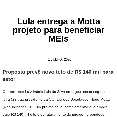
Lula entrega a Motta
projeto para beneficiar
MEIs
1 JULHO, 2026
Proposta prevê novo teto de R$ 140 mil para
setor
O presidente Luiz Inácio Lula da Silva entregou, nesta segunda-
feira (29), ao presidente da Câmara dos Deputados, Hugo Motta
(Republicanos-PB), um projeto de lei complementar que amplia
para R$ 140 mil o teto de faturamento do microempreendedor