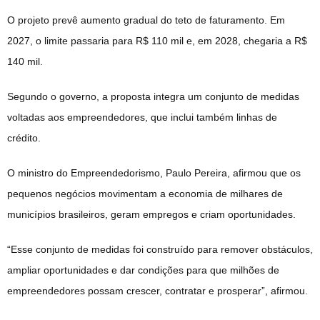
O projeto prevê aumento gradual do teto de faturamento. Em
2027, o limite passaria para R$ 110 mil e, em 2028, chegaria a R$
140 mil.
Segundo o governo, a proposta integra um conjunto de medidas
voltadas aos empreendedores, que inclui também linhas de
crédito.
O ministro do Empreendedorismo, Paulo Pereira, afirmou que os
pequenos negócios movimentam a economia de milhares de
municípios brasileiros, geram empregos e criam oportunidades.
“Esse conjunto de medidas foi construído para remover obstáculos,
ampliar oportunidades e dar condições para que milhões de
empreendedores possam crescer, contratar e prosperar”, afirmou.