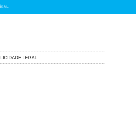
LICIDADE LEGAL