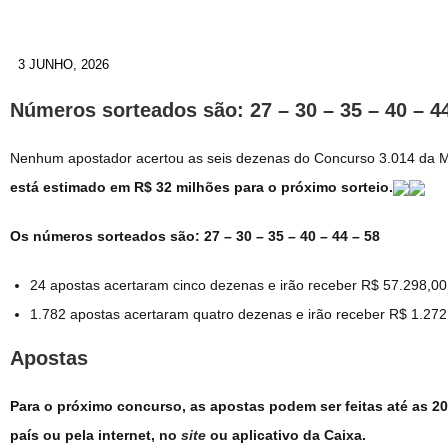
3 JUNHO, 2026
Números sorteados são: 27 – 30 – 35 – 40 – 4
Nenhum apostador acertou as seis dezenas do Concurso 3.014 da Meg
está estimado em R$ 32 milhões para o próximo sorteio.
Os números sorteados são: 27 – 30 – 35 – 40 – 44 – 58
24 apostas acertaram cinco dezenas e irão receber R$ 57.298,0
1.782 apostas acertaram quatro dezenas e irão receber R$ 1.27
Apostas
Para o próximo concurso, as apostas podem ser feitas até as 20h
país ou pela internet, no
site
ou aplicativo da Caixa.