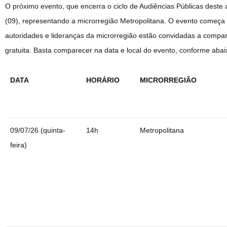
O próximo evento, que encerra o ciclo de Audiências Públicas deste 
(09), representando a microrregião Metropolitana. O evento começa
autoridades e lideranças da microrregião estão convidadas a compare
gratuita. Basta comparecer na data e local do evento, conforme abai
DATA
HORÁRIO
MICRORREGIÃO
09/07/26 (quinta-
14h
Metropolitana
feira)