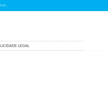
LICIDADE LEGAL