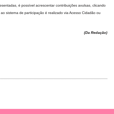
ntadas, é possível acrescentar contribuições avulsas, clicando
 ao sistema de participação é realizado via Acesso Cidadão ou
(Da Redação
)