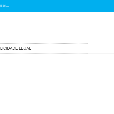
LICIDADE LEGAL