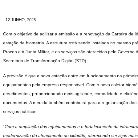
12 JUNHO, 2026
Com o objetivo de agilizar a emissão e a renovação da Carteira de 
estação de biometria. A estrutura está sendo instalada no mesmo préd
Procon e à Junta Militar, e os serviços são oferecidos pelo Governo
Secretaria de Transformação Digital (STD).
A previsão é que a nova estação entre em funcionamento na primeira
equipamentos pela empresa responsável. Com o novo coletor biométr
atendimentos, proporcionando mais agilidade, comodidade e eficiên
documentos. A medida também contribuirá para a regularização docum
serviços públicos.
“
Com a ampliação dos equipamentos e o fortalecimento da infraestru
modernização do atendimento ao cidadão, oferecendo serviços mais 