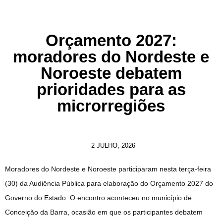
Orçamento 2027:
moradores do Nordeste e
Noroeste debatem
prioridades para as
microrregiões
2 JULHO, 2026
Moradores do Nordeste e Noroeste participaram nesta terça-feira
(30) da Audiência Pública para elaboração do Orçamento 2027 do
Governo do Estado. O encontro aconteceu no município de
Conceição da Barra, ocasião em que os participantes debatem