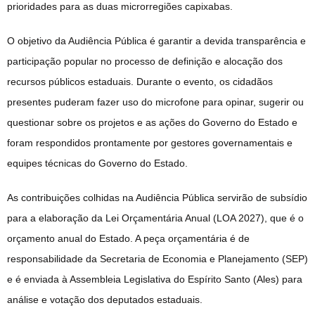
prioridades para as duas microrregiões capixabas.
O objetivo da Audiência Pública é garantir a devida transparência e
participação popular no processo de definição e alocação dos
recursos públicos estaduais. Durante o evento, os cidadãos
presentes puderam fazer uso do microfone para opinar, sugerir ou
questionar sobre os projetos e as ações do Governo do Estado e
foram respondidos prontamente por gestores governamentais e
equipes técnicas do Governo do Estado.
As contribuições colhidas na Audiência Pública servirão de subsídio
para a elaboração da Lei Orçamentária Anual (LOA 2027), que é o
orçamento anual do Estado. A peça orçamentária é de
responsabilidade da Secretaria de Economia e Planejamento (SEP)
e é enviada à Assembleia Legislativa do Espírito Santo (Ales) para
análise e votação dos deputados estaduais.