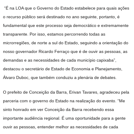
“É na LOA que o Governo do Estado estabelece para quais ações
o recurso público será destinado no ano seguinte, portanto, é
fundamental que este processo seja democrático e extremamente
transparente. Por isso, estamos percorrendo todas as
microrregiões, de norte a sul do Estado, seguindo a orientação do
nosso governador Ricardo Ferraço que é de ouvir as pessoas, as
demandas e as necessidades de cada município capixaba”,
destacou o secretário de Estado de Economia e Planejamento,
Álvaro Duboc, que também conduziu a plenária de debates.
O prefeito de Conceição da Barra, Erivan Tavares, agradeceu pela
parceria com o governo do Estado na realização do evento. “Me
sinto honrado em ver Conceição da Barra recebendo essa
importante audiência regional. É uma oportunidade para a gente
ouvir as pessoas, entender melhor as necessidades de cada