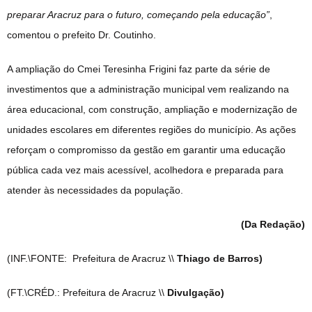
preparar Aracruz para o futuro, começando pela educação”
,
comentou o prefeito Dr. Coutinho.
A ampliação do Cmei Teresinha Frigini faz parte da série de
investimentos que a administração municipal vem realizando na
área educacional, com construção, ampliação e modernização de
unidades escolares em diferentes regiões do município. As ações
reforçam o compromisso da gestão em garantir uma educação
pública cada vez mais acessível, acolhedora e preparada para
atender às necessidades da população.
(Da Redação)
(INF.\FONTE: Prefeitura de Aracruz \\
Thiago de Barros)
(FT.\CRÉD.: Prefeitura de Aracruz \\
Divulgação)