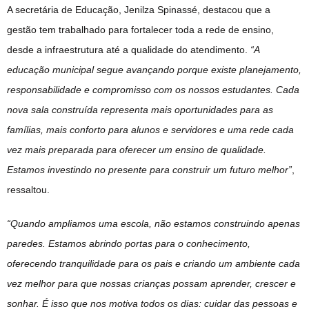
A secretária de Educação, Jenilza Spinassé, destacou que a
gestão tem trabalhado para fortalecer toda a rede de ensino,
desde a infraestrutura até a qualidade do atendimento.
“A
educação municipal segue avançando porque existe planejamento,
responsabilidade e compromisso com os nossos estudantes. Cada
nova sala construída representa mais oportunidades para as
famílias, mais conforto para alunos e servidores e uma rede cada
vez mais preparada para oferecer um ensino de qualidade.
Estamos investindo no presente para construir um futuro melhor”
,
ressaltou.
“Quando ampliamos uma escola, não estamos construindo apenas
paredes. Estamos abrindo portas para o conhecimento,
oferecendo tranquilidade para os pais e criando um ambiente cada
vez melhor para que nossas crianças possam aprender, crescer e
sonhar. É isso que nos motiva todos os dias: cuidar das pessoas e