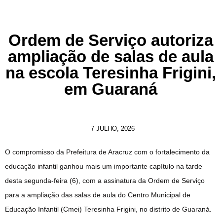
Ordem de Serviço autoriza
ampliação de salas de aula
na escola Teresinha Frigini,
em Guaraná
7 JULHO, 2026
O compromisso da Prefeitura de Aracruz com o fortalecimento da
educação infantil ganhou mais um importante capítulo na tarde
desta segunda-feira (6), com a assinatura da Ordem de Serviço
para a ampliação das salas de aula do Centro Municipal de
Educação Infantil (Cmei) Teresinha Frigini, no distrito de Guaraná.