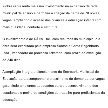
A obra representa mais um investimento na expansão da rede
municipal de ensino e permitirá a criação de cerca de 70 novas
vagas, ampliando o acesso das crianças à educação infantil com
mais qualidade, conforto e estrutura.
O investimento é de R$ 591 mil, com recursos do município, e a
obra será executada pela empresa Santos e Costa Engenharia
Ltda., vencedora do processo licitatório, com prazo de execução
de 240 dias.
A ampliação integra o planejamento da Secretaria Municipal de
Educação para acompanhar o crescimento da demanda por vagas,
garantindo ambientes adequados para o desenvolvimento dos
estudantes e melhores condições de trabalho para profissionais da
educação.