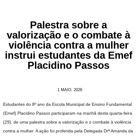
Palestra sobre a
valorização e o combate à
violência contra a mulher
instrui estudantes da Emef
Placidino Passos
1 MAIO, 2026
Estudantes do 8º ano da Escola Municipal de Ensino Fundamental
(Emef) Placidino Passos participaram na manhã desta quarta-feira
(29), de uma palestra sobre a valorização e o combate à violência
contra a mulher. A ação foi proferida pela Delegada Drª Amanda da