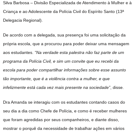
Silva Barbosa – Divisão Especializada de Atendimento à Mulher e à
Criança e ao Adolescente da Polícia Civil do Espírito Santo (13ª
Delegacia Regional).
De acordo com a delegada, sua presença foi uma solicitação da
própria escola, que a procurou para poder deixar uma mensagem
aos estudantes.
“Na verdade esta palestra não faz parte de um
programa da Polícia Civil, e sim um convite que eu recebi da
escola para poder compartilhar informações sobre esse assunto
tão importante, que é a violência contra a mulher, e que
infelizmente está cada vez mais presente na sociedade”
, disse.
Dra Amanda se interagiu com os estudantes contando casos do
seu dia a dia como Chefe de Polícia, e como é receber mulheres
que foram agredidas por seus companheiros, e diante disso,
mostrar o porquê da necessidade de trabalhar ações em vários