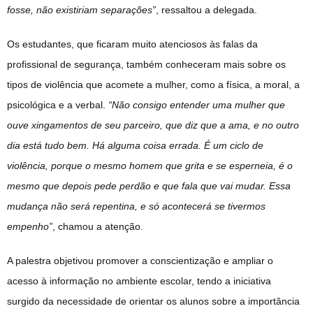
fosse, não existiriam separações”
, ressaltou a delegada.
Os estudantes, que ficaram muito atenciosos às falas da
profissional de segurança, também conheceram mais sobre os
tipos de violência que acomete a mulher, como a física, a moral, a
psicológica e a verbal.
“Não consigo entender uma mulher que
ouve xingamentos de seu parceiro, que diz que a ama, e no outro
dia está tudo bem. Há alguma coisa errada. É um ciclo de
violência, porque o mesmo homem que grita e se esperneia, é o
mesmo que depois pede perdão e que fala que vai mudar. Essa
mudança não será repentina, e só acontecerá se tivermos
empenho”
, chamou a atenção.
A palestra objetivou promover a conscientização e ampliar o
acesso à informação no ambiente escolar, tendo a iniciativa
surgido da necessidade de orientar os alunos sobre a importância