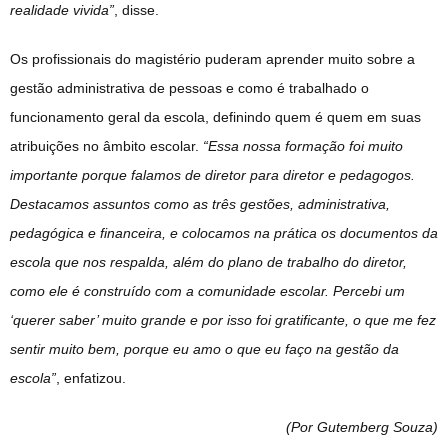
realidade vivida”
, disse.
Os profissionais do magistério puderam aprender muito sobre a
gestão administrativa de pessoas e como é trabalhado o
funcionamento geral da escola, definindo quem é quem em suas
atribuições no âmbito escolar.
“Essa nossa formação foi muito
importante porque falamos de diretor para diretor e pedagogos.
Destacamos assuntos como as três gestões, administrativa,
pedagógica e financeira, e colocamos na prática os documentos da
escola que nos respalda, além do plano de trabalho do diretor,
como ele é construído com a comunidade escolar. Percebi um
‘querer saber’ muito grande e por isso foi gratificante, o que me fez
sentir muito bem, porque eu amo o que eu faço na gestão da
escola”
, enfatizou.
(Por Gutemberg Souza
)