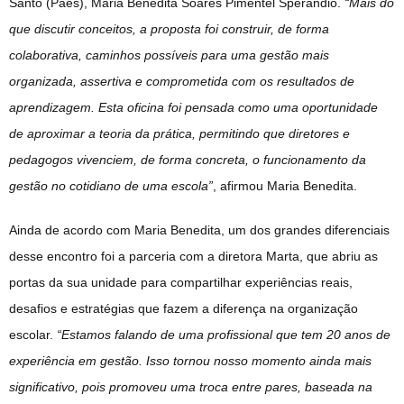
Santo (Paes), Maria Benedita Soares Pimentel Sperandio.
“Mais do
que discutir conceitos, a proposta foi construir, de forma
colaborativa, caminhos possíveis para uma gestão mais
organizada, assertiva e comprometida com os resultados de
aprendizagem. Esta oficina foi pensada como uma oportunidade
de aproximar a teoria da prática, permitindo que diretores e
pedagogos vivenciem, de forma concreta, o funcionamento da
gestão no cotidiano de uma escola”
, afirmou Maria Benedita.
Ainda de acordo com Maria Benedita, um dos grandes diferenciais
desse encontro foi a parceria com a diretora Marta, que abriu as
portas da sua unidade para compartilhar experiências reais,
desafios e estratégias que fazem a diferença na organização
escolar.
“Estamos falando de uma profissional que tem 20 anos de
experiência em gestão. Isso tornou nosso momento ainda mais
significativo, pois promoveu uma troca entre pares, baseada na