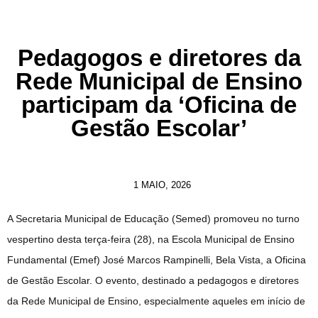
Pedagogos e diretores da
Rede Municipal de Ensino
participam da ‘Oficina de
Gestão Escolar’
1 MAIO, 2026
A Secretaria Municipal de Educação (Semed) promoveu no turno
vespertino desta terça-feira (28), na Escola Municipal de Ensino
Fundamental (Emef) José Marcos Rampinelli, Bela Vista, a Oficina
de Gestão Escolar. O evento, destinado a pedagogos e diretores
da Rede Municipal de Ensino, especialmente aqueles em início de