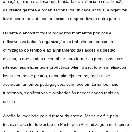
atuação, foi uma valiosa oportunidade de vivência e socialização
da prática gestora e organizacional da unidade anfitriã, e objetivou
favorecer a troca de experiências e o aprendizado entre pares.
Durante o encontro foram propostos momentos práticos e
reflexivos voltados à organização do trabalho em equipe, à
otimização do tempo e ao alinhamento das ações da gestão
escolar, o que ajudou a contribuir para tornar os processos mais
intencionais, eficientes e produtivos. Além disso, foram analisados
instrumentos de gestão, como planejamentos, registros e
acompanhamentos pedagógicos, com foco em torná-los mais
funcionais, significativos e alinhados às necessidades reais da
escola.
A ação foi mediada pela diretora da escola, Marta Aiolfi e pela
técnica do Ciclo de Gestão do Pacto pela Aprendizagem no Espírito