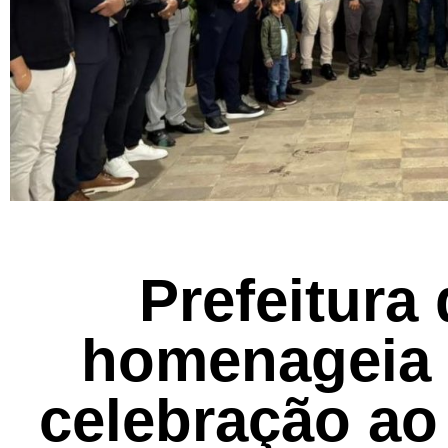
Prefeitura
homenageia 
celebração ao