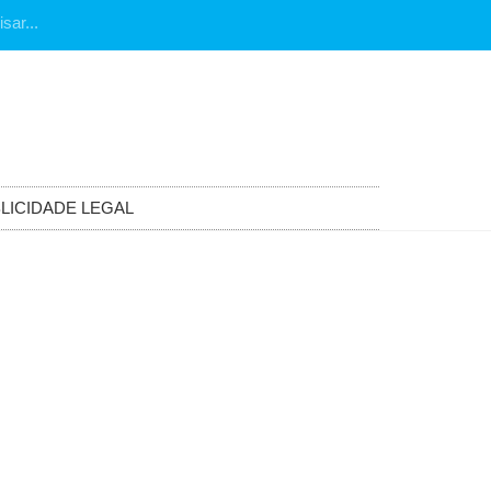
LICIDADE LEGAL