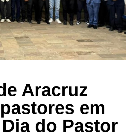
 de Aracruz
pastores em
 Dia do Pastor