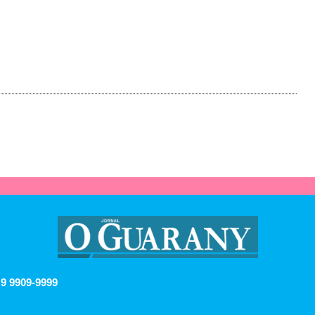
 9 9909-9999