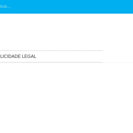
LICIDADE LEGAL