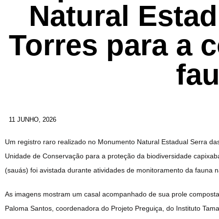
Natural Estad
Torres para a 
fa
11 JUNHO, 2026
Um registro raro realizado no Monumento Natural Estadual Serra das
Unidade de Conservação para a proteção da biodiversidade capixab
(sauás) foi avistada durante atividades de monitoramento da fauna n
As imagens mostram um casal acompanhado de sua prole composta por
Paloma Santos, coordenadora do Projeto Preguiça, do Instituto Tama