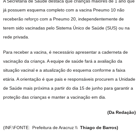
A Secretaria de Saúde destaca que crianças maiores de 1 ano que
já possuem esquema completo com a vacina Pneumo 10 não
receberão reforço com a Pneumo 20, independentemente de
terem sido vacinadas pelo Sistema Único de Saúde (SUS) ou na
rede privada.
Para receber a vacina, é necessário apresentar a caderneta de
vacinação da criança. A equipe de saúde fará a avaliação da
situação vacinal e a atualização do esquema conforme a faixa
etária. A orientação é que pais e responsáveis procurem a Unidade
de Saúde mais próxima a partir do dia 15 de junho para garantir a
proteção das crianças e manter a vacinação em dia.
(Da Redação)
(INF.\FONTE: Prefeitura de Aracruz \\
Thiago de Barros)