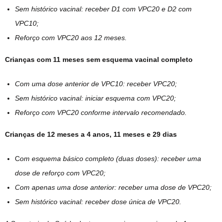
Sem histórico vacinal: receber D1 com VPC20 e D2 com
VPC10;
Reforço com VPC20 aos 12 meses.
Crianças com 11 meses sem esquema vacinal completo
Com uma dose anterior de VPC10: receber VPC20;
Sem histórico vacinal: iniciar esquema com VPC20;
Reforço com VPC20 conforme intervalo recomendado.
Crianças de 12 meses a 4 anos, 11 meses e 29 dias
C
om esquema básico completo (duas doses): receber uma
dose de reforço com VPC20;
Com apenas uma dose anterior: receber uma dose de VPC20;
Sem histórico vacinal: receber dose única de VPC20.