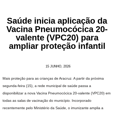
Saúde inicia aplicação da
Vacina Pneumocócica 20-
valente (VPC20) para
ampliar proteção infantil
15 JUNHO, 2026
Mais proteção para as crianças de Aracruz. A partir da próxima
segunda-feira (15), a rede municipal de saúde passa a
disponibilizar a nova Vacina Pneumocócica 20-valente (VPC20) em
todas as salas de vacinação do município. Incorporado
recentemente pelo Ministério da Saúde, o imunizante amplia a