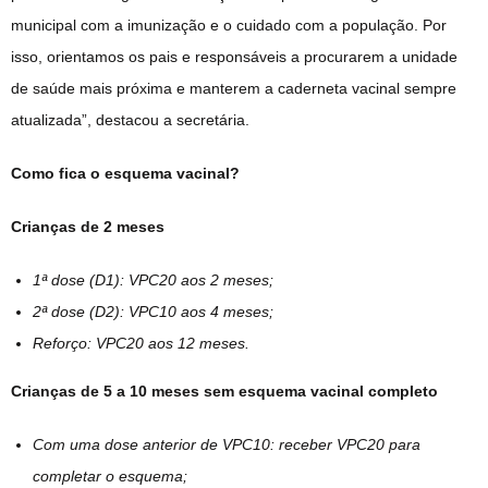
municipal com a imunização e o cuidado com a população. Por
isso, orientamos os pais e responsáveis a procurarem a unidade
de saúde mais próxima e manterem a caderneta vacinal sempre
atualizada”, destacou a secretária.
Como fica o esquema vacinal?
Crianças de 2 meses
1ª dose (D1): VPC20 aos 2 meses;
2ª dose (D2): VPC10 aos 4 meses;
Reforço: VPC20 aos 12 meses.
Crianças de 5 a 10 meses sem esquema vacinal completo
Com uma dose anterior de VPC10: receber VPC20 para
completar o esquema;