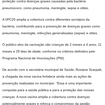
proteção contra doenças graves causadas pela bactéria
pneumococo, como pneumonia, meningite, sepse e otites.
A VPC20 amplia a cobertura contra diferentes sorotipos da
bactéria, contribuindo para a prevenção de doenças graves como
pneumonia, meningite, infecções generalizadas (sepse) e otites.
O público-alvo da vacinação são crianças de 2 meses a 4 anos, 11
meses e 29 dias de idade, conforme os critérios definidos pelo
Programa Nacional de Imunizações (PNI).
De acordo com a secretária municipal de Saúde, Rosiane Scarpatt,
a chegada da nova vacina fortalece ainda mais as ações de
prevenção realizadas no município. “Essa é uma importante
conquista para a saúde pública e para a proteção das nossas
crianças. A nova vacina amplia a cobertura contra doenças
potencialmente graves e reforça o compromisso da gestão