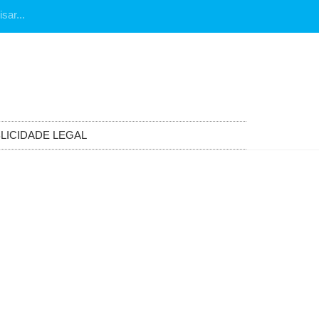
LICIDADE LEGAL