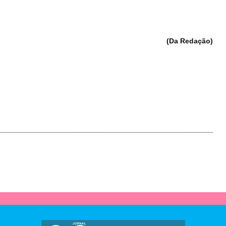
(Da Redação)