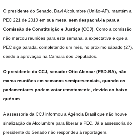
O presidente do Senado, Davi Alcolumbre (União-AP), mantém a
PEC 221 de 2019 em sua mesa,
sem despachá-la para a
Comissão de Constituição e Justiça (CCJ)
. Como a comissão
não marcou reuniões para esta semana, a expectativa é que a
PEC siga parada, completando um mês, no próximo sábado (27),
desde a aprovação na Câmara dos Deputados.
O presidente da CCJ, senador Otto Alencar (PSD-BA), não
marca reuniões em semanas semipresenciais, quando os
parlamentares podem votar remotamente, devido ao baixo
quórum.
A assessoria da CCJ informou à Agência Brasil que não houve
sinalização de Alcolumbre para liberar a PEC. Já a assessoria do
presidente do Senado não respondeu à reportagem.