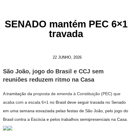
SENADO mantém PEC 6×1
travada
22 JUNHO, 2026
São João, jogo do Brasil e CCJ sem
reuniões reduzem ritmo na Casa
A tramitação da
proposta de emenda à Constituição (PEC) que
acaba com a escala 6×1
no Brasil deve seguir travada no Senado
em uma semana esvaziada pelas festas de São João, pelo jogo do
Brasil contra a Escócia e pelos trabalhos semipresenciais na Casa.