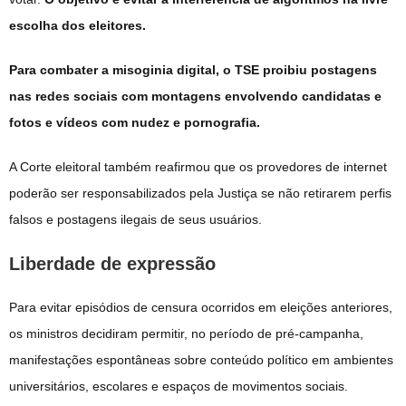
escolha dos eleitores.
Para combater a misoginia digital, o TSE proibiu postagens
nas redes sociais com montagens envolvendo candidatas e
fotos e vídeos com nudez e pornografia.
A Corte eleitoral também reafirmou que os provedores de internet
poderão ser responsabilizados pela Justiça se não retirarem perfis
falsos e postagens ilegais de seus usuários.
Liberdade de expressão
Para evitar episódios de censura ocorridos em eleições anteriores,
os ministros decidiram permitir, no período de pré-campanha,
manifestações espontâneas sobre conteúdo político em ambientes
universitários, escolares e espaços de movimentos sociais.