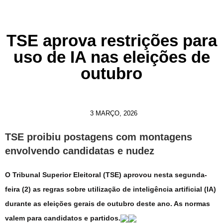
TSE aprova restrições para
uso de IA nas eleições de
outubro
3 MARÇO, 2026
TSE proibiu postagens com montagens
envolvendo candidatas e nudez
O Tribunal Superior Eleitoral (TSE) aprovou nesta segunda-
feira (2) as regras sobre utilização de inteligência artificial (IA)
durante as eleições gerais de outubro deste ano. As normas
valem para candidatos e partidos.