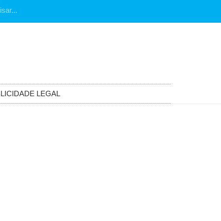
LICIDADE LEGAL