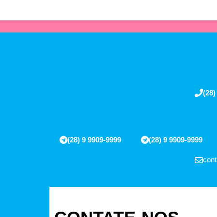
(28)
(28) 9 9909-9999
(28) 9 9909-9999
cont